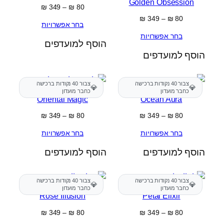
Golden Obsession
טווח
₪
349
–
₪
80
מחירים:
טווח
₪
349
–
₪
80
בחר אפשרויות
מחירים:
עד
בחר אפשרויות
הוסף למועדפים
עד
הוסף למועדפים
צבור 40 נקודות ברכישה
צבור 40 נקודות ברכישה
💎
💎
כחבר מועדון
כחבר מועדון
Oriental Magic
Ocean Aura
טווח
טווח
₪
349
–
₪
80
₪
349
–
₪
80
מחירים:
מחירים:
בחר אפשרויות
בחר אפשרויות
עד
עד
הוסף למועדפים
הוסף למועדפים
צבור 40 נקודות ברכישה
צבור 40 נקודות ברכישה
💎
💎
כחבר מועדון
כחבר מועדון
Rose Illusion
Petal Elixir
טווח
טווח
₪
349
–
₪
80
₪
349
–
₪
80
מחירים:
מחירים: