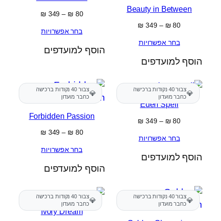
Beauty in Between
טווח
₪
349
–
₪
80
מחירים:
טווח
₪
349
–
₪
80
בחר אפשרויות
מחירים:
עד
בחר אפשרויות
הוסף למועדפים
עד
הוסף למועדפים
צבור 40 נקודות ברכישה
צבור 40 נקודות ברכישה
💎
💎
כחבר מועדון
כחבר מועדון
Eden Spell
Forbidden Passion
טווח
₪
349
–
₪
80
מחירים:
טווח
₪
349
–
₪
80
בחר אפשרויות
מחירים:
עד
בחר אפשרויות
הוסף למועדפים
עד
הוסף למועדפים
צבור 40 נקודות ברכישה
צבור 40 נקודות ברכישה
💎
💎
כחבר מועדון
כחבר מועדון
Ivory Dream