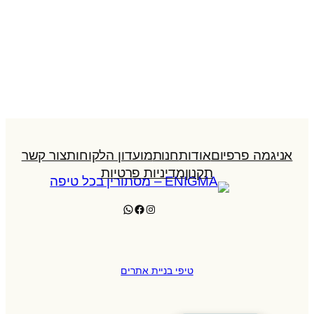
אניגמה פרפיום
אודות
חנות
מועדון הלקוחות
צור קשר
תקנון
מדיניות פרטיות
WhatsApp
Facebook
Instagram
טיפי בניית אתרים