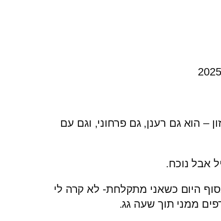
 – הוא גם רענן, גם פרחוני, וגם עם
ל אבל נוכח.
סוף היום כשאני מתקלחת- לא קרה לי
ים ממני תוך שעה גג.