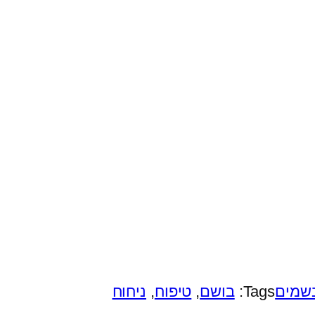
שמים
Tags:
בושם
, 
טיפוח
, 
ניחוח