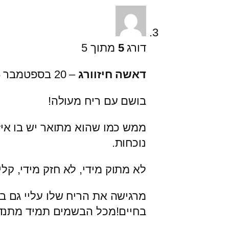
דורג
5
מתוך 5
דאשה חיזוורג
–
20 בספטמבר 2025
בושם עם ריח מעולה!
ממש כמו שהוא מתואר יש בו איזון
נוכחות.
לא מתוק מידי, לא חזק מידי, קלי
מרגישה את הריח שלו עליי גם ב
בחיים!מכל הבשמים תמיד מתנדפ