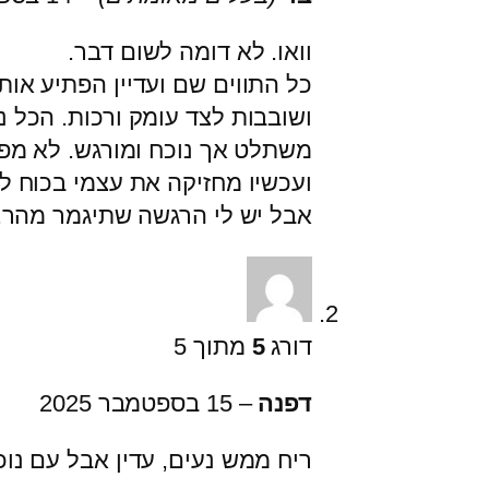
וואו. לא דומה לשום דבר.
כל התווים שם ועדיין הפתיע אותי
ושובבות לצד עומק ורכות. הכל נ
משתלט אך נוכח ומורגש. לא מפס
ועכשיו מחזיקה את עצמי בכוח ל
אבל יש לי הרגשה שתיגמר מהר..
דורג
5
מתוך 5
דפנה
–
15 בספטמבר 2025
ריח ממש נעים, עדין אבל עם נוכ