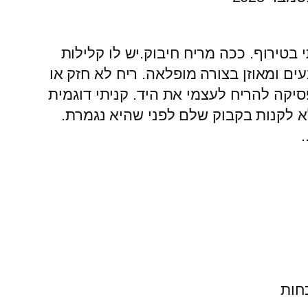
 בטירוף. ככה מריח חיבוק.יש לו קלילות
עים ומאוזן בצורה מופלאה. ריח לא חזק או
יקה להריח לעצמי את היד. קניתי דוגמית
א לקנות בקבוק שלם לפני שהיא נגמרת.
חות