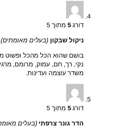
דורג
5
מתוך 5
ניקול שבקון
(בעלים מאומתים)
בושם שהוא הכל מהכל ופשוט מד
נקי, רך, חם, עמוק, מרומם, מרגי
משדר עוצמה ועדינות.
דורג
5
מתוך 5
הדר גונר צרפתי
(בעלים מאומת