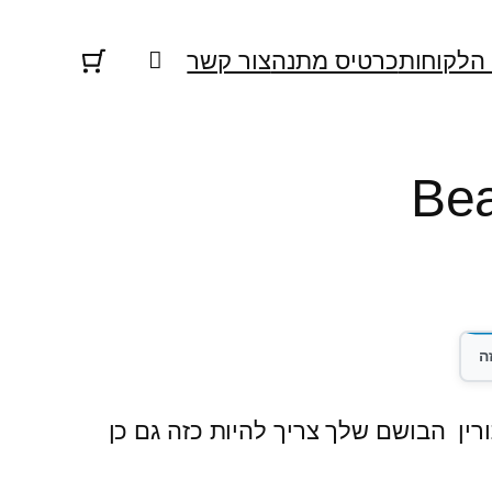
 הלקוחות
כרטיס מתנה
צור קשר
Bea
ין הבושם שלך צריך להיות כזה גם כן