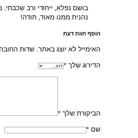
בושם נפלא, ייחודי ורב שכבתי. 
נהנית ממנו מאוד, תודה!
הוסף חוות דעת
האימייל לא יוצג באתר.
שדות החובה
הדירוג שלך
*
הביקורת שלך
*
שם
*