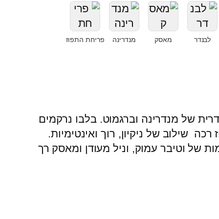
לבנדר
מאסק
מנדרינה
פריחת התפוז
דרית של מנדרינה וברגמוט. בלבו נרקמים
 רכה שילוב של ניקיון, רוך ואינטימיות.
 של וטיבר עמוק, וניל מעודן ומאסק רך