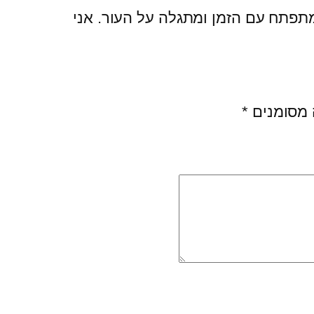
מתפתח עם הזמן ומתגלה על העור. אני
 מסומנים
*