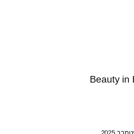
Beauty in