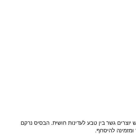
ש יוצרים גשר בין טבע לעדינות חושית. הבסיס נרקם
ומזמינה להיסחף.