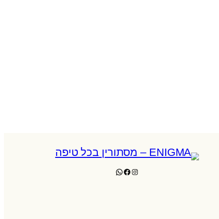
WhatsApp
Facebook
Instagram