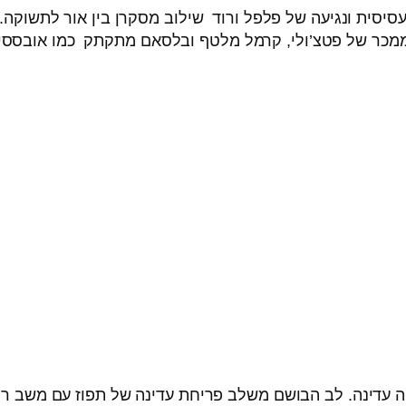
סיסית ונגיעה של פלפל ורוד שילוב מסקרן בין אור לתשוקה. 
וממכר של פטצ’ולי, קרמל מלטף ובלסאם מתקתק כמו אובסס
רזיה עדינה. לב הבושם משלב פריחת עדינה של תפוז עם משב רי