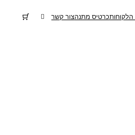
 הלקוחות
כרטיס מתנה
צור קשר