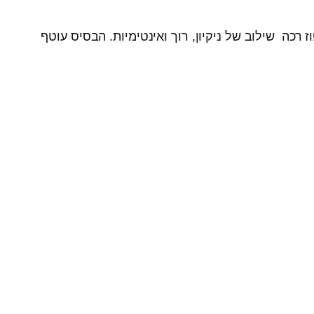
 רכה שילוב של ניקיון, רוך ואינטימיות. הבסיס עוטף