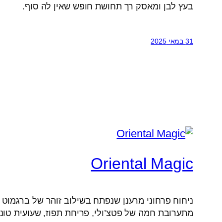
בעץ לבן ומאסק רך תחושת חופש שאין לה סוף.
31 במאי 2025
Oriental Magic
ניחוח פרחוני מרענן שנפתח בשילוב זוהר של ברגמוט ו
מתערובת חמה של פטצ’ולי, פריחת תפוז, שעועית טונ