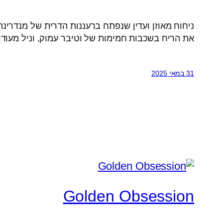
ניחוח מאוזן ועדין שנפתח ברעננות הדרית של מנדרינה 
את הריח בשכבות חמימות של וטיבר עמוק, וניל מעודן 
31 במאי 2025
Golden Obsession