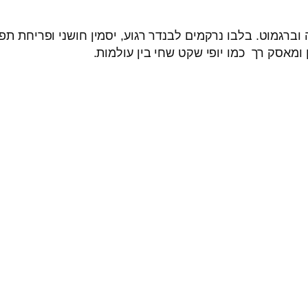
וברגמוט. בלבו נרקמים לבנדר רגוע, יסמין חושני ופריחת תפוז
ומאסק רך כמו יופי שקט שחי בין עולמות.