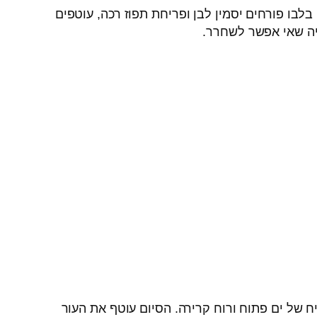
בלבו פורחים יסמין לבן ופריחת תפוז רכה, עוטפים
יה שאי אפשר לשחרר.
ח של ים פתוח ורוח קרירה. הסיום עוטף את העור