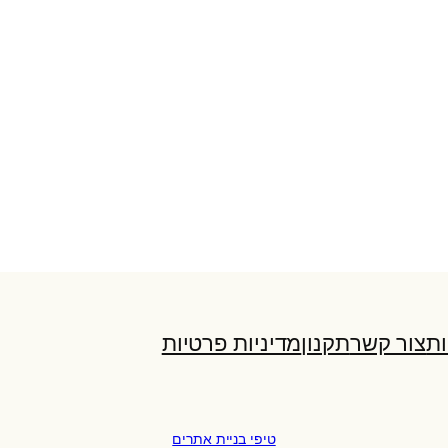
ות
צור קשר
תקנון
מדיניות פרטיות
טיפי בניית אתרים