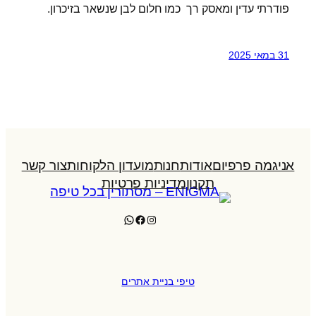
פודרתי עדין ומאסק רך כמו חלום לבן שנשאר בזיכרון.
31 במאי 2025
אניגמה פרפיום
אודות
חנות
מועדון הלקוחות
צור קשר
תקנון
מדיניות פרטיות
WhatsApp
Facebook
Instagram
טיפי בניית אתרים