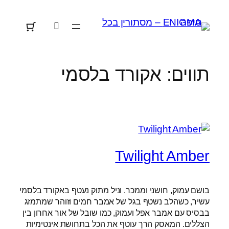
לדלג
לתוכן
תווים:
אקורד בלסמי
Twilight Amber
בושם עמוק, חושני וממכר. וניל מתוק נעטף באקורד בלסמי
עשיר, כשהלב נשטף בגל של אמבר חמים וזוהר שמתמזג
בבסיס עם אמבר אפל ועמוק, כמו שובל של אור אחרון בין
הצללים. המאסק הרך עוטף את הכל בתחושת אינטימיות