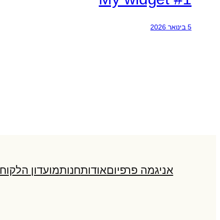
5 בינואר 2026
אניגמה פרפיום
אודות
חנות
מועדון הלקוח