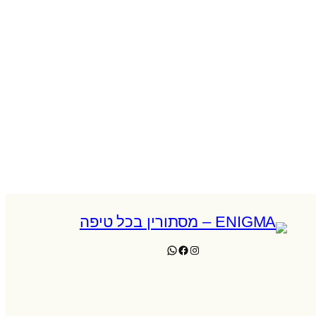
WhatsApp
Facebook
Instagram