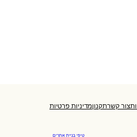
ות
צור קשר
תקנון
מדיניות פרטיות
טיפי בניית אתרים