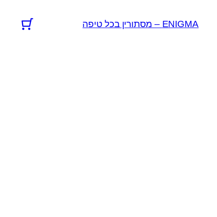
לדלג
לתוכן
ENIGMA – מסתורין בכל טיפה